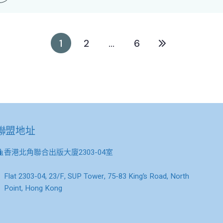
1
2
...
6
聯盟地址
香港北角聯合出版大廈2303-04室
Flat 2303-04, 23/F, SUP Tower, 75-83 King’s Road, North
Point, Hong Kong