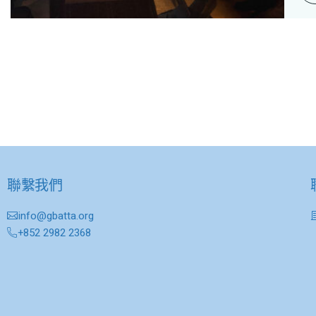
聯繫我們
info@gbatta.org
+852 2982 2368