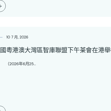
10 7 月, 2026
國粵港澳大灣區智庫聯盟下午茶會在港舉
2026年6月25...