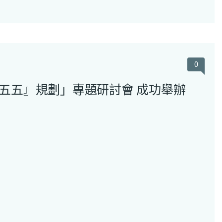
0
五五』規劃」專題研討會 成功舉辦