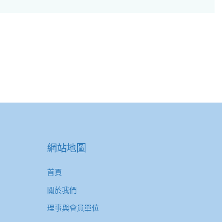
網站地圖
首頁
關於我們
理事與會員單位