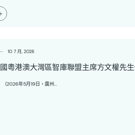
10 7 月, 2026
國粵港澳大灣區智庫聯盟主席方文權先生
2026年5月19日，廣州...