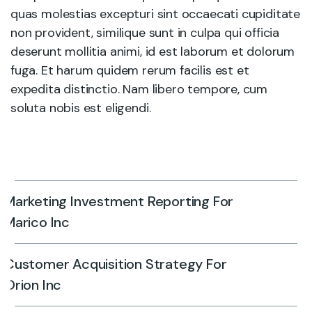
quas molestias excepturi sint occaecati cupiditate
non provident, similique sunt in culpa qui officia
deserunt mollitia animi, id est laborum et dolorum
fuga. Et harum quidem rerum facilis est et
expedita distinctio. Nam libero tempore, cum
soluta nobis est eligendi.
Marketing Investment Reporting For
Marico Inc
Customer Acquisition Strategy For
Orion Inc