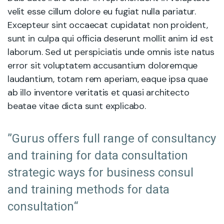
velit esse cillum dolore eu fugiat nulla pariatur.
Excepteur sint occaecat cupidatat non proident,
sunt in culpa qui officia deserunt mollit anim id est
laborum. Sed ut perspiciatis unde omnis iste natus
error sit voluptatem accusantium doloremque
laudantium, totam rem aperiam, eaque ipsa quae
ab illo inventore veritatis et quasi architecto
beatae vitae dicta sunt explicabo.
”Gurus offers full range of consultancy
and training for data consultation
strategic ways for business consul
and training methods for data
consultation“