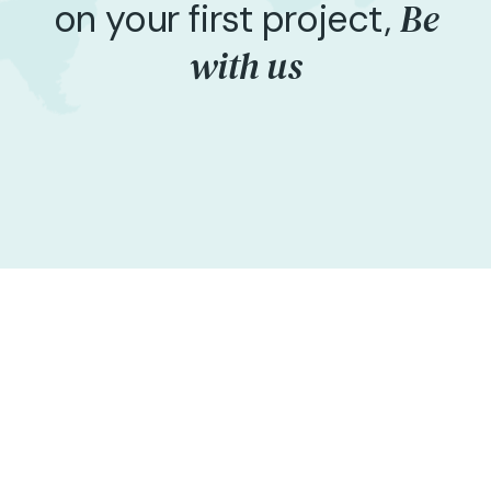
Be
on your first project,
with us