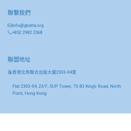
聯繫我們
info@gbatta.org
+852 2982 2368
聯盟地址
香港北角聯合出版大廈2303-04室
Flat 2303-04, 23/F, SUP Tower, 75-83 King’s Road, North
Point, Hong Kong