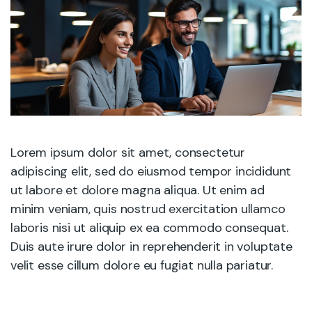
Lorem ipsum dolor sit amet, consectetur
adipiscing elit, sed do eiusmod tempor incididunt
ut labore et dolore magna aliqua. Ut enim ad
minim veniam, quis nostrud exercitation ullamco
laboris nisi ut aliquip ex ea commodo consequat.
Duis aute irure dolor in reprehenderit in voluptate
velit esse cillum dolore eu fugiat nulla pariatur.