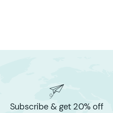
Subscribe & get 20% off