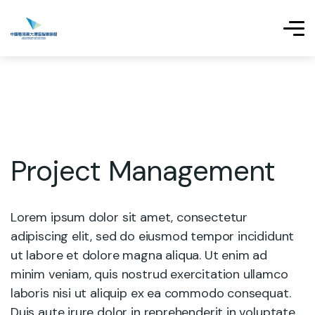
Project Management
Lorem ipsum dolor sit amet, consectetur
adipiscing elit, sed do eiusmod tempor incididunt
ut labore et dolore magna aliqua. Ut enim ad
minim veniam, quis nostrud exercitation ullamco
laboris nisi ut aliquip ex ea commodo consequat.
Duis aute irure dolor in reprehenderit in voluptate