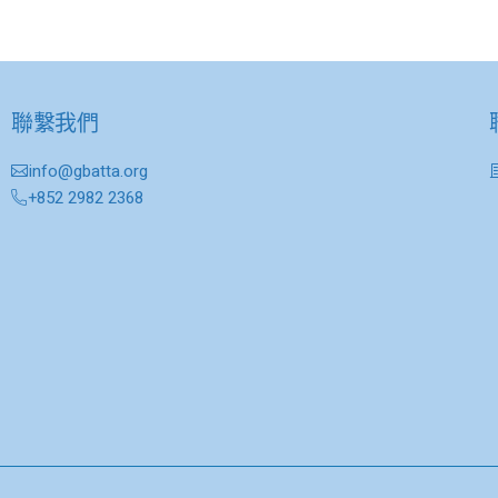
聯繫我們
info@gbatta.org
+852 2982 2368