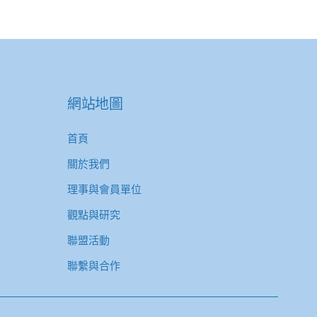
網站地圖
首頁
關於我們
理事與會員單位
觀點與研究
聯盟活動
聯繫與合作