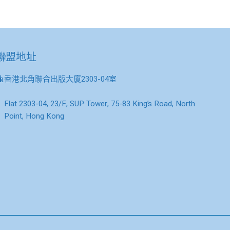
聯盟地址
香港北角聯合出版大廈2303-04室
Flat 2303-04, 23/F, SUP Tower, 75-83 King’s Road, North
Point, Hong Kong