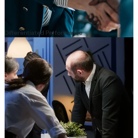
Differentiated Performance