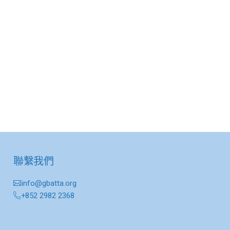
聯繫我們
info@gbatta.org
+852 2982 2368