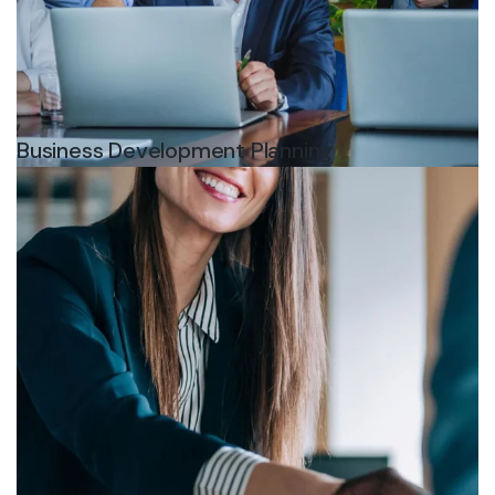
Business Development Planning