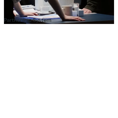
Partnership System