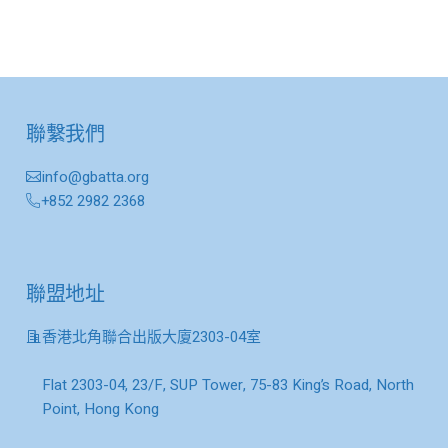
聯繫我們
info@gbatta.org
+852 2982 2368
聯盟地址
香港北角聯合出版大廈2303-04室
Flat 2303-04, 23/F, SUP Tower, 75-83 King’s Road, North
Point, Hong Kong